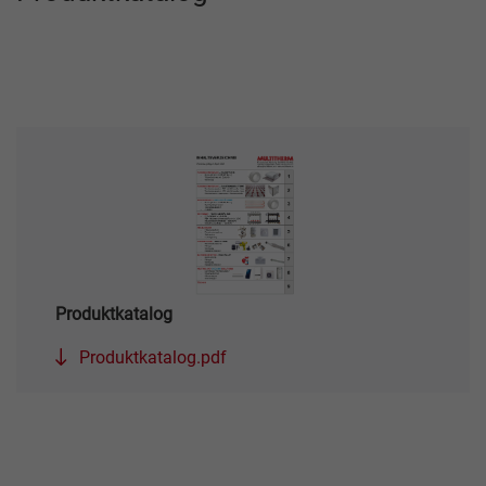
Produktkatalog
Produktkatalog.pdf