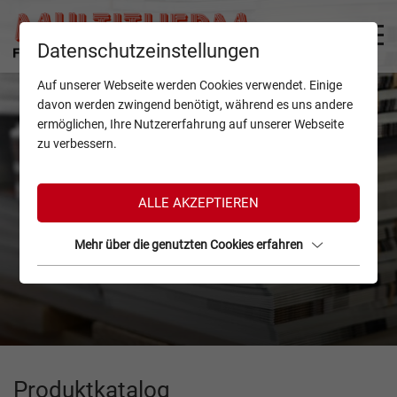
Datenschutzeinstellungen
Auf unserer Webseite werden Cookies verwendet. Einige
davon werden zwingend benötigt, während es uns andere
ermöglichen, Ihre Nutzererfahrung auf unserer Webseite
zu verbessern.
ALLE AKZEPTIEREN
Mehr über die genutzten Cookies erfahren
Produktkatalog