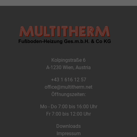
Kolpingstraße 6
A-1230 Wien, Austria
+43 1 616 12 57
office@multitherm.net
Öffnungszeiten:
Mo - Do 7:00 bis 16:00 Uhr
Fr 7:00 bis 12:00 Uhr
Downloads
Impressum