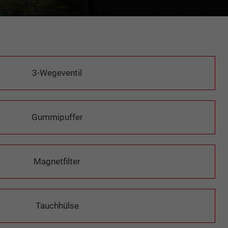
3-Wegeventil
Gummipuffer
Magnetfilter
Tauchhülse