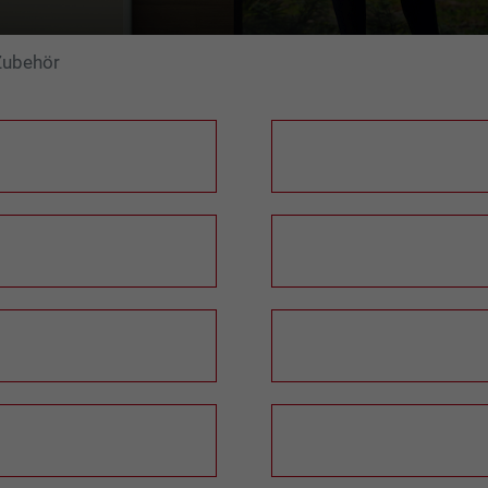
ubehör