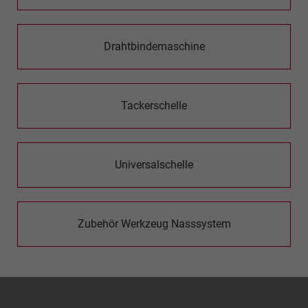
Drahtbindemaschine
Tackerschelle
Universalschelle
Zubehör Werkzeug Nasssystem