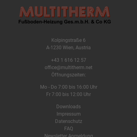
Kolpingstraße 6
A-1230 Wien, Austria
+43 1 616 12 57
office@multitherm.net
Öffnungszeiten:
Mo - Do 7:00 bis 16:00 Uhr
Fr 7:00 bis 12:00 Uhr
Downloads
Impressum
Datenschutz
FAQ
Newsletter Anmeldung