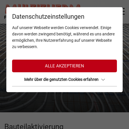
Datenschutzeinstellungen
Auf unserer Webseite werden Cookies verwendet. Einige
davon werden zwingend benötigt, während es uns andere
ermöglichen, Ihre Nutzererfahrung auf unserer Webseite
zu verbessern.
ALLE AKZEPTIEREN
Mehr über die genutzten Cookies erfahren
Bauteilaktivierung