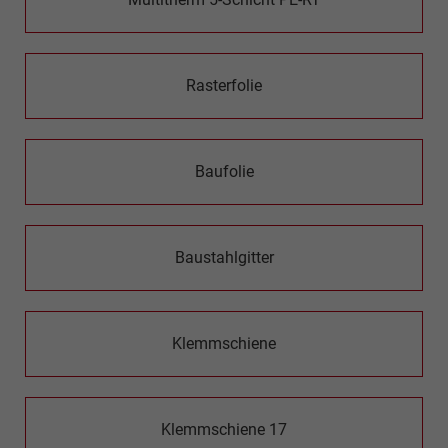
Rasterfolie
Baufolie
Baustahlgitter
Klemmschiene
Klemmschiene 17