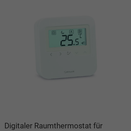
Digitaler Raumthermostat für