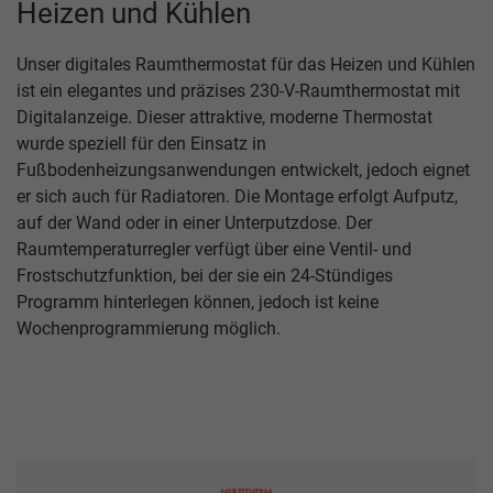
Heizen und Kühlen
Unser digitales Raumthermostat für das Heizen und Kühlen
ist ein elegantes und präzises 230-V-Raumthermostat mit
Digitalanzeige. Dieser attraktive, moderne Thermostat
wurde speziell für den Einsatz in
Fußbodenheizungsanwendungen entwickelt, jedoch eignet
er sich auch für Radiatoren. Die Montage erfolgt Aufputz,
auf der Wand oder in einer Unterputzdose. Der
Raumtemperaturregler verfügt über eine Ventil- und
Frostschutzfunktion, bei der sie ein 24-Stündiges
Programm hinterlegen können, jedoch ist keine
Wochenprogrammierung möglich.