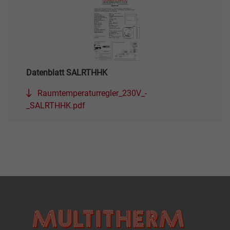
Datenblatt SALRTHHK
Raumtemperaturregler_230V_-
_SALRTHHK.pdf