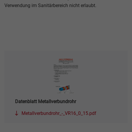
Verwendung im Sanitärbereich nicht erlaubt.
Datenblatt Metallverbundrohr
Metallverbundrohr_-_VR16_0_15.pdf