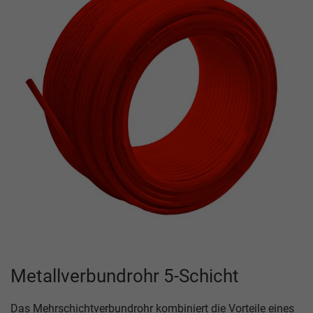
Metallverbundrohr 5-Schicht
Das Mehrschichtverbundrohr kombiniert die Vorteile eines