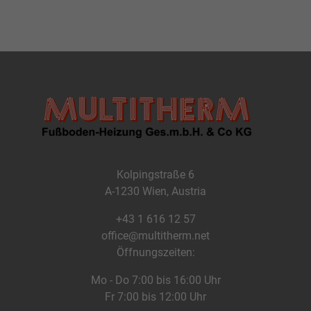
Kolpingstraße 6
A-1230 Wien, Austria
+43 1 616 12 57
office@multitherm.net
Öffnungszeiten:
Mo - Do 7:00 bis 16:00 Uhr
Fr 7:00 bis 12:00 Uhr