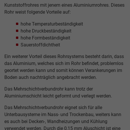
Kunststoffrohres mit jenem eines Aluminiumrohres. Dieses
Rohr weist folgende Vorteile auf:
hohe Temperaturbeständigkeit
hohe Druckbeständigkeit
hohe Formbeständigkeit
Sauerstoffdichtheit
Ein weiterer Vorteil dieses Rohrsystems besteht darin, dass
das Aluminium, welches sich im Rohr befindet, problemlos
geortet werden kann und somit können Verankerungen im
Boden auch nachträglich angebracht werden.
Das Mehrschichtverbundrohr kann trotz der
Aluminiumschicht leicht geformt und verlegt werden.
Das Mehrschichtverbundrohr eignet sich für alle
Unterbausysteme im Nass- und Trockenbau, weiters kann
es auch bei Decken-, Wandheizungen und Kühlung
verwendet werden. Durch die 0,15 mm Aluschicht ist eine