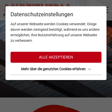
Datenschutzeinstellungen
Auf unserer Webseite werden Cookies verwendet. Einige
davon werden zwingend benötigt, während es uns andere
ermöglichen, Ihre Nutzererfahrung auf unserer Webseite
zu verbessern.
ALLE AKZEPTIEREN
Mehr über die genutzten Cookies erfahren