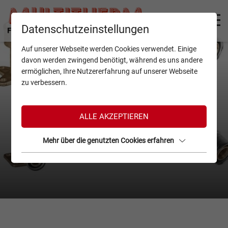
Datenschutzeinstellungen
Auf unserer Webseite werden Cookies verwendet. Einige
davon werden zwingend benötigt, während es uns andere
ermöglichen, Ihre Nutzererfahrung auf unserer Webseite
zu verbessern.
ALLE AKZEPTIEREN
Mehr über die genutzten Cookies erfahren