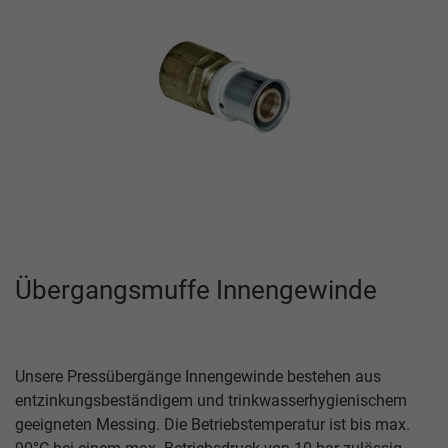
Übergangsmuffe Innengewinde
Unsere Pressübergänge Innengewinde bestehen aus
entzinkungsbeständigem und trinkwasserhygienischem
geeigneten Messing. Die Betriebstemperatur ist bis max.