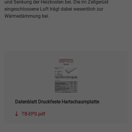
und Senkung der Heizkosten bei. Die im Zellgerüst
eingeschlossene Luft trägt dabei wesentlich zur
Wärmedämmung bei.
Datenblatt Druckfeste Hartschaumplatte
TB-EPS.pdf