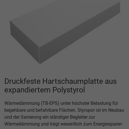
Druckfeste Hartschaumplatte aus
expandiertem Polystyrol
Wärmedämmung (TB-EPS) unter höchster Belastung für
begehbare und befahrbare Flächen. Styropor ist im Neubau
und der Sanierung ein ständiger Begleiter zur
Wärmedämmung und trägt wesentlich zum Energiesparen