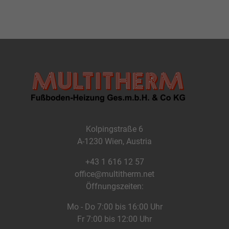
Kolpingstraße 6
A-1230 Wien, Austria
+43 1 616 12 57
office@multitherm.net
Öffnungszeiten:
Mo - Do 7:00 bis 16:00 Uhr
Fr 7:00 bis 12:00 Uhr