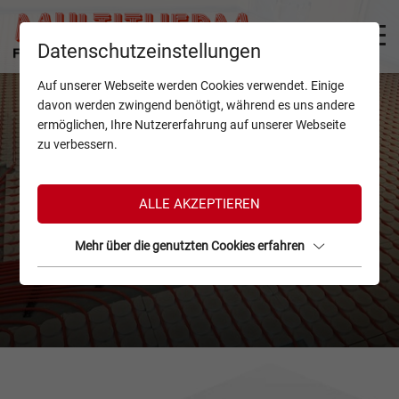
Datenschutzeinstellungen
Auf unserer Webseite werden Cookies verwendet. Einige
davon werden zwingend benötigt, während es uns andere
ermöglichen, Ihre Nutzererfahrung auf unserer Webseite
zu verbessern.
ALLE AKZEPTIEREN
Mehr über die genutzten Cookies erfahren