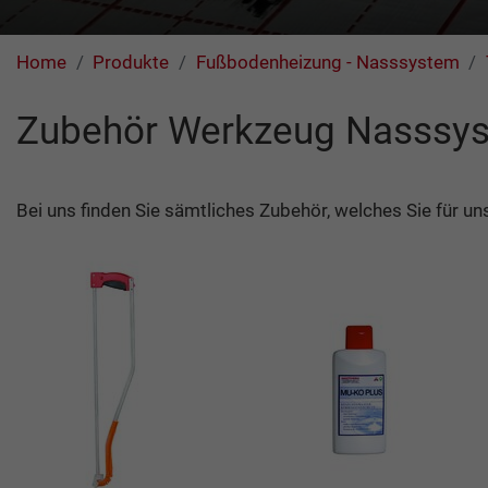
Home
Produkte
Fußbodenheizung - Nasssystem
Zubehör Werkzeug Nasssy
Bei uns finden Sie sämtliches Zubehör, welches Sie für 