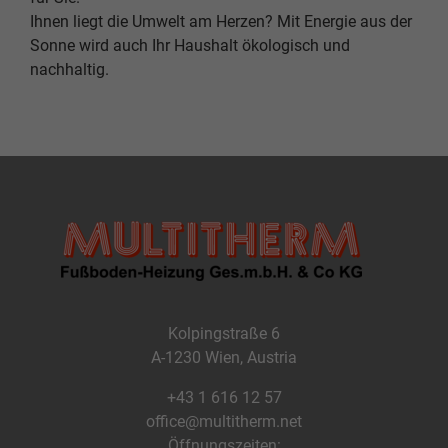
Ihnen liegt die Umwelt am Herzen? Mit Energie aus der
Sonne wird auch Ihr Haushalt ökologisch und
nachhaltig.
Kolpingstraße 6
A-1230 Wien, Austria
+43 1 616 12 57
office@multitherm.net
Öffnungszeiten: