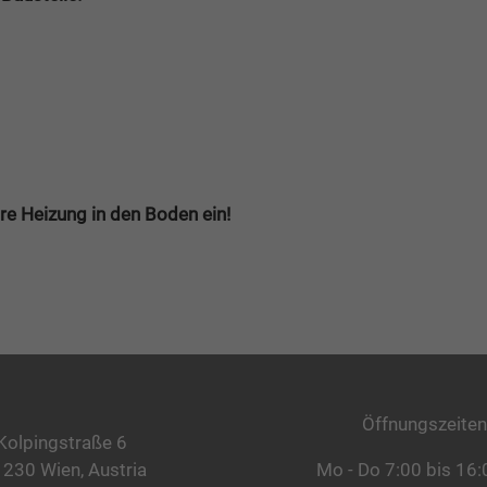
re Heizung in den Boden ein!
Öffnungszeiten
Kolpingstraße 6
1230 Wien, Austria
Mo - Do 7:00 bis 16: