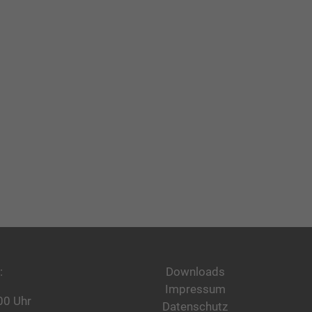
:
Downloads
Impressum
00 Uhr
Datenschutz