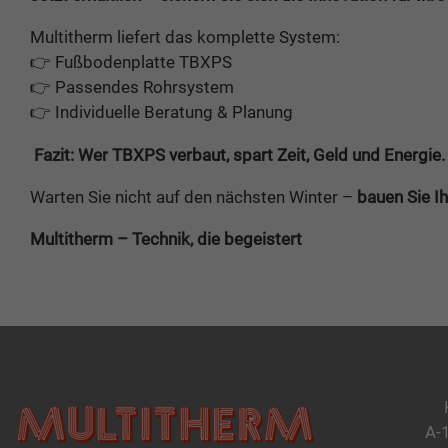
Multitherm liefert das komplette System:
👉 Fußbodenplatte TBXPS
👉 Passendes Rohrsystem
👉 Individuelle Beratung & Planung
Fazit: Wer TBXPS verbaut, spart Zeit, Geld und Energie.
Warten Sie nicht auf den nächsten Winter –
bauen Sie Ih
Multitherm – Technik, die begeistert
A-